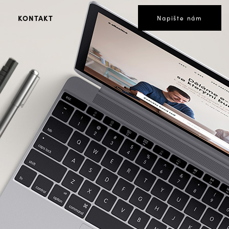
KONTAKT
Napište nám